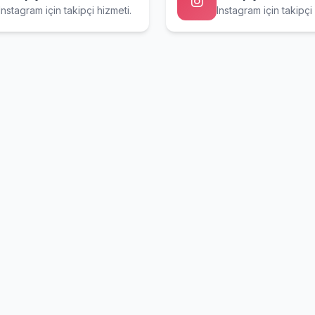
Instagram için takipçi hizmeti.
Instagram için takipçi