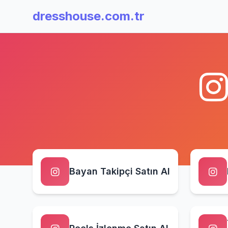
dresshouse.com.tr
Bayan Takipçi Satın Al