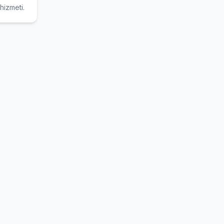
 hizmeti.