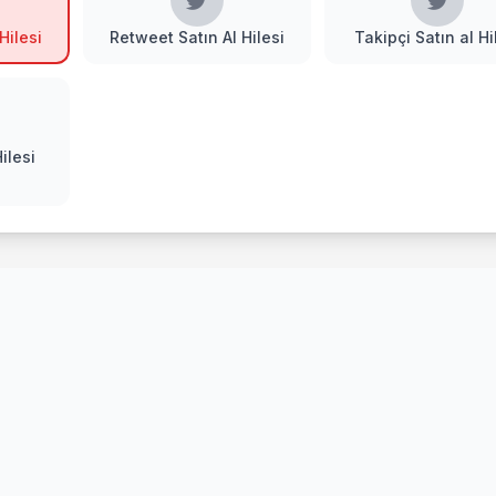
Hilesi
Retweet Satın Al Hilesi
Takipçi Satın al Hi
ilesi