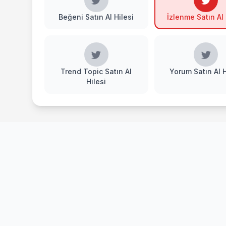
Beğeni Satın Al Hilesi
İzlenme Satın Al 
Trend Topic Satın Al
Yorum Satın Al H
Hilesi